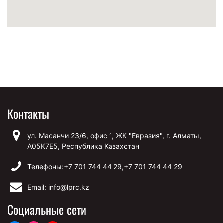
Контакты
ул. Масанчи 23/6, офис 1, ЖК "Евразия", г. Алматы,
A05K7E5, Республика Казахстан
Телефоны:
+7 701 744 44 29,
+7 701 744 44 29
Email: info@lprc.kz
Социальные сети