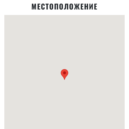
МЕСТОПОЛОЖЕНИЕ