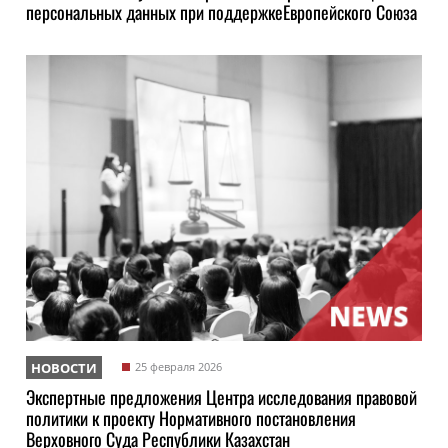
персональных данных при поддержкеЕвропейского Союза
НОВОСТИ
25 февраля 2026
Экспертные предложения Центра исследования правовой
политики к проекту Нормативного постановления
Верховного Суда Республики Казахстан