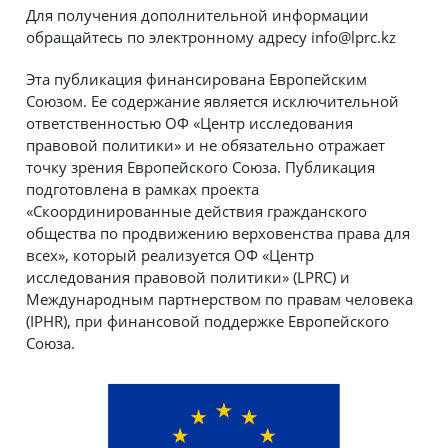
Для получения дополнительной информации
обращайтесь по электронному адресу info@lprc.kz
Эта публикация финансирована Европейским
Союзом. Ее содержание является исключительной
ответственностью ОФ «Центр исследования
правовой политики» и не обязательно отражает
точку зрения Европейского Союза. Публикация
подготовлена в рамках проекта
«Скоординированные действия гражданского
общества по продвижению верховенства права для
всех», который реализуется ОФ «Центр
исследования правовой политики» (LPRC) и
Международным партнерством по правам человека
(IPHR), при финансовой поддержке Европейского
Союза.