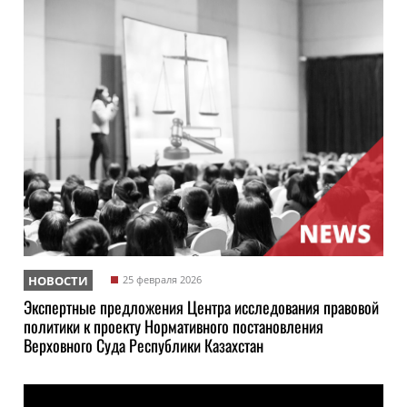
НОВОСТИ
25 февраля 2026
Экспертные предложения Центра исследования правовой
политики к проекту Нормативного постановления
Верховного Суда Республики Казахстан