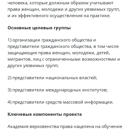
человека, которые должным образом учитывают
права женщин, молодежи и других уязвимых групп,
и их эффективного осуществления на практике.
Основные целевые группы
1) организации гражданского общества и
представители гражданского общества, в том числе
защищающие права женщин, молодежи, детей,
мигрантов, лиц с ограниченными возможностями и
других уязвимых групп;
2) представители национальных властей;
3) представители международных институтов;
4) представители средств массовой информации.
Ключевые компоненты проекта
Академия верховенства права нацелена на обучение