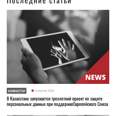
НОВОСТИ
6 апреля 2026
В Казахстане запускается трехлетний проект по защите
персональных данных при поддержкеЕвропейского Союза