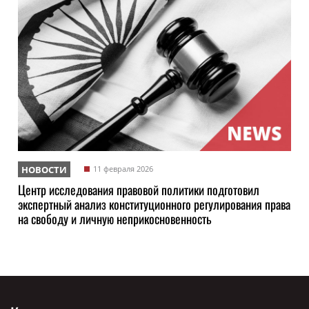
НОВОСТИ
11 февраля 2026
Центр исследования правовой политики подготовил
экспертный анализ конституционного регулирования права
на свободу и личную неприкосновенность