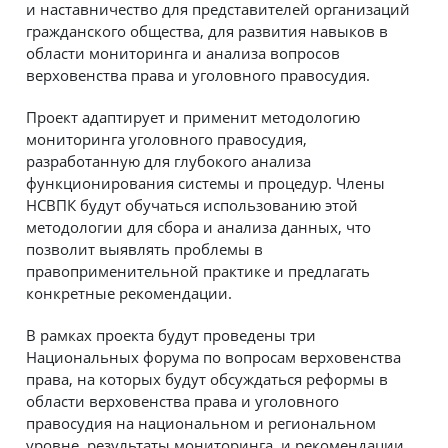
и наставничество для представителей организаций
гражданского общества, для развития навыков в
области мониторинга и анализа вопросов
верховенства права и уголовного правосудия.
Проект адаптирует и применит методологию
мониторинга уголовного правосудия,
разработанную для глубокого анализа
функционирования системы и процедур. Члены
НСВПК будут обучаться использованию этой
методологии для сбора и анализа данных, что
позволит выявлять проблемы в
правоприменительной практике и предлагать
конкретные рекомендации.
В рамках проекта будут проведены три
Национальных форума по вопросам верховенства
права, на которых будут обсуждаться реформы в
области верховенства права и уголовного
правосудия на национальном и региональном
уровне, результаты мониторинга, и рекомендации