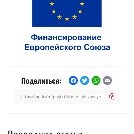
Поделиться:
Facebook
Twitter
WhatsApp
Email
Последние статьи