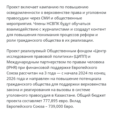
Проект включает кампанию по повышению
осведомленности о верховенстве права и уголовном
правосудии через СМИ и общественные
мероприятия. Члены НСВПК будут обучаться
взаимодействию с журналистами и создадут контент
для повышения понимания процессов реформ и
роли гражданского общества в их реализации.
Проект реализуемый Общественным фондом «Центр
исследования правовой политики» (ЦИПП) и
Международным партнерством по правам человека
(IPHR) при финансовой поддержке Европейского
Союза рассчитан на 3 года — с начала 2024 по конец
2026 года и направлен на повышение потенциала
гражданского общества для поддержки верховенства
закона и реагирования на вызовы в системе
уголовного правосудия в Казахстане. Общий бюджет
проекта составляет 777,895 евро. Вклад
Европейского Союза – 739,000 Евро.