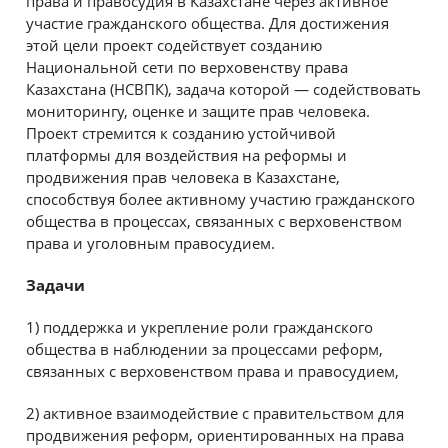
права и правосудия в Казахстане через активное
участие гражданского общества. Для достижения
этой цели проект содействует созданию
Национальной сети по верховенству права
Казахстана (НСВПК), задача которой — содействовать
мониторингу, оценке и защите прав человека.
Проект стремится к созданию устойчивой
платформы для воздействия на реформы и
продвижения прав человека в Казахстане,
способствуя более активному участию гражданского
общества в процессах, связанных с верховенством
права и уголовным правосудием.
Задачи
1) поддержка и укрепление роли гражданского
общества в наблюдении за процессами реформ,
связанных с верховенством права и правосудием,
2) активное взаимодействие с правительством для
продвижения реформ, ориентированных на права