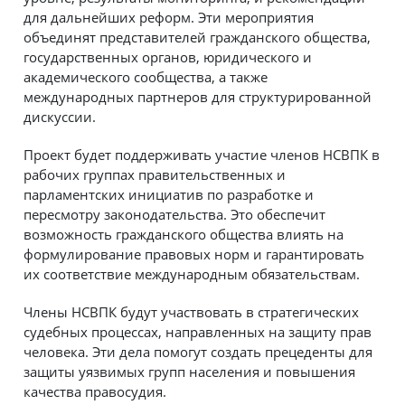
для дальнейших реформ. Эти мероприятия
объединят представителей гражданского общества,
государственных органов, юридического и
академического сообщества, а также
международных партнеров для структурированной
дискуссии.
Проект будет поддерживать участие членов НСВПК в
рабочих группах правительственных и
парламентских инициатив по разработке и
пересмотру законодательства. Это обеспечит
возможность гражданского общества влиять на
формулирование правовых норм и гарантировать
их соответствие международным обязательствам.
Члены НСВПК будут участвовать в стратегических
судебных процессах, направленных на защиту прав
человека. Эти дела помогут создать прецеденты для
защиты уязвимых групп населения и повышения
качества правосудия.