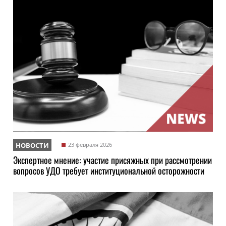
НОВОСТИ
23 февраля 2026
Экспертное мнение: участие присяжных при рассмотрении
вопросов УДО требует институциональной осторожности